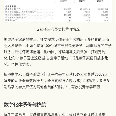
▲孩子王会员贡献营收情况
围绕亲子家庭的交互、社交需求，孩子王为其构建了多样化的互动
小区及场景，比如在接近100个城市开展亲子研学、城市探索等亲子
服务，通过链接博物馆、动物园、海洋馆等文旅资源，打造定制
化“让每个孩子爱上这座城”自营亲子活动，满足亲子家庭日益多元
化、个性化需求。
招股书显示，孩子王线下门店平均每年互动服务人次超过300万人；
每年的活跃会员数超千万，会员贡献收入超八成；2025年，参与互
动活动的会员产值为其他会员的6倍以上，有效提升单客产值。
数字化体系保驾护航
孩子王虽然是一家母婴童用品零售企业，但对数字化建设非常重