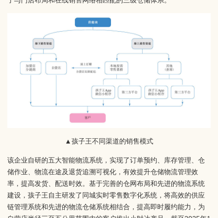
了与门店布局和在线销售网络相匹配的三级仓储体系。
▲孩子王不同渠道的销售模式
该企业自研的五大智能物流系统，实现了订单预约、库存管理、仓
储作业、物流在途及退货追溯可视化，有效提升仓储物流管理效
率，提高发货、配送时效。基于完善的仓网布局和先进的物流系统
建设，孩子王自主研发了同城实时零售数字化系统，将高效的供应
链管理系统和先进的物流仓储系统相结合，提高即时履约能力，为