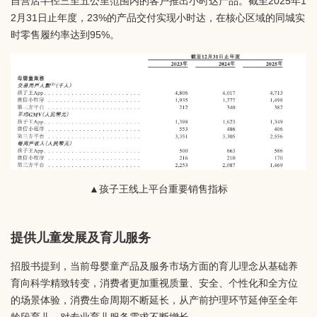
自营店半径三至五公里范围内的客户推出小时达产品。截至2025年1
2月31日止年度，23%的产品交付实现小时达，在核心区域的同城实
时零售履约率达到95%。
▲孩子王线上平台重要销售指标
提供儿童发展及育儿服务
招股书提到，当前母婴童产品及服务市场方面的育儿理念从基础养
育向科学精致转变，消费者更加重视质量、安全、个性化和全方位
的场景体验，消费生命周期不断延长，从产前护理环节延伸至全年