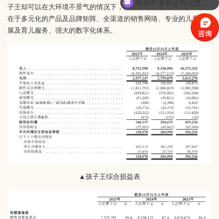
现在申请展位有优惠活动么？
子王却可以在大环境不景气的情况下，实现业绩三连涨，原因主要
在于多元化的产品及品牌矩阵、全渠道的销售网络、专业的儿童发
展及育儿服务、强大的数字化体系。
▲孩子王综合损益表