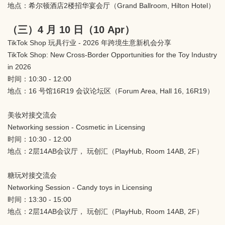
地点：希尔顿酒店2楼招华宴会厅（Grand Ballroom, Hilton Hotel）
（三）4 月 10 日（10 Apr）
TikTok Shop 玩具行业 - 2026 年跨境生意新机会分享
TikTok Shop: New Cross-Border Opportunities for the Toy Industry
in 2026
时间：10:30 - 12:00
地点：16 号馆16R19 会议论坛区（Forum Area, Hall 16, 16R19）
美妆对接交流会
Networking session - Cosmetic in Licensing
时间：10:30 - 12:00
地点：2层14AB会议厅， 玩创汇（PlayHub, Room 14AB, 2F）
糖玩对接交流会
Networking Session - Candy toys in Licensing
时间：13:30 - 15:00
地点：2层14AB会议厅， 玩创汇（PlayHub, Room 14AB, 2F）