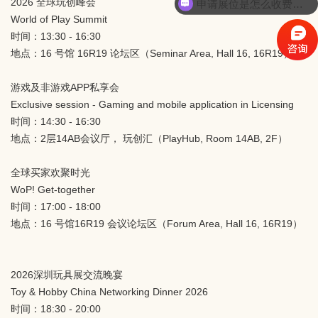
2026 全球玩创峰会
申请展位是怎么收费的呢？
World of Play Summit
时间：13:30 - 16:30
地点：16 号馆 16R19 论坛区（Seminar Area, Hall 16, 16R19）
游戏及非游戏APP私享会
Exclusive session - Gaming and mobile application in Licensing
时间：14:30 - 16:30
地点：2层14AB会议厅， 玩创汇（PlayHub, Room 14AB, 2F）
全球买家欢聚时光
WoP! Get-together
时间：17:00 - 18:00
地点：16 号馆16R19 会议论坛区（Forum Area, Hall 16, 16R19）
2026深圳玩具展交流晚宴
Toy & Hobby China Networking Dinner 2026
时间：18:30 - 20:00