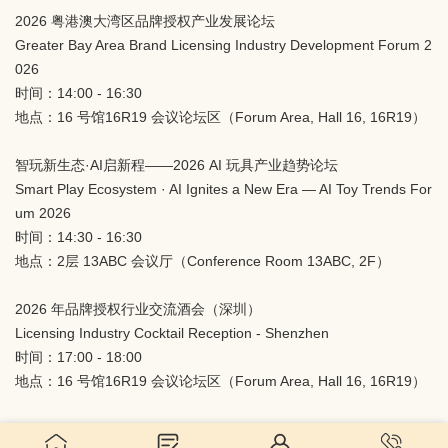
2026 粤港澳大湾区品牌授权产业发展论坛
Greater Bay Area Brand Licensing Industry Development Forum 2
026
时间：14:00 - 16:30
地点：16 号馆16R19 会议论坛区（Forum Area, Hall 16, 16R19）
智玩新生态·AI启新程——2026 AI 玩具产业趋势论坛
Smart Play Ecosystem · AI Ignites a New Era — AI Toy Trends For
um 2026
时间：14:30 - 16:30
地点：2层 13ABC 会议厅（Conference Room 13ABC, 2F）
2026 年品牌授权行业交流酒会（深圳）
Licensing Industry Cocktail Reception - Shenzhen
时间：17:00 - 18:00
地点：16 号馆16R19 会议论坛区（Forum Area, Hall 16, 16R19）