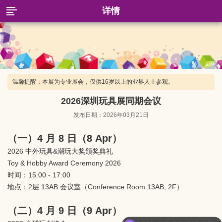
详情
温馨提醒：本展为专业展会，仅供16岁以上的业界人士参观。
2026深圳玩具展同期会议
发布日期：2026年03月21日
（一）4 月 8 日（8 Apr）
2026 中外玩具&潮玩大奖颁奖典礼
Toy & Hobby Award Ceremony 2026
时间：15:00 - 17:00
地点：2层 13AB 会议室（Conference Room 13AB, 2F）
（二）4 月 9 日（9 Apr）